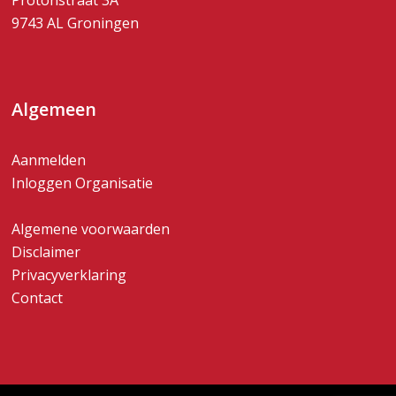
Protonstraat 3A
9743 AL Groningen
Algemeen
Aanmelden
Inloggen Organisatie
Algemene voorwaarden
Disclaimer
Privacyverklaring
Contact