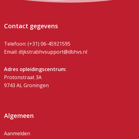
Contact gegevens
Telefoon:
(+31) 06-45921595
Email:
dijkstrabhvsupport@dbhvs.nl
Adres opleidingscentrum:
Protonstraat 3A
9743 AL Groningen
Algemeen
Aanmelden