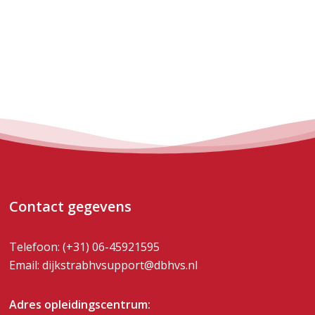
Contact gegevens
Telefoon:
(+31) 06-45921595
Email:
dijkstrabhvsupport@dbhvs.nl
Adres opleidingscentrum: