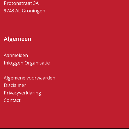
Protonstraat 3A
9743 AL Groningen
Algemeen
Aanmelden
Inloggen Organisatie
Algemene voorwaarden
Disclaimer
Privacyverklaring
Contact