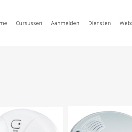
me
Cursussen
Aanmelden
Diensten
Web