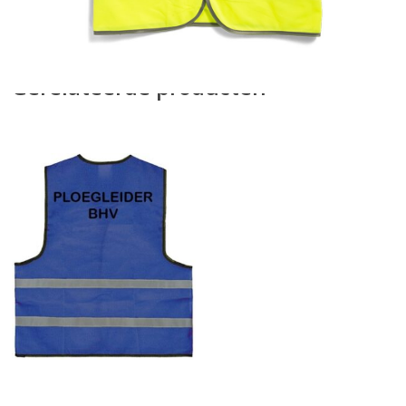
Gerelateerde producten