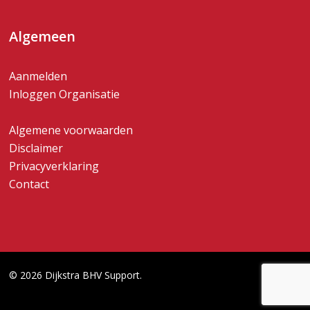
Algemeen
Aanmelden
Inloggen Organisatie
Algemene voorwaarden
Disclaimer
Privacyverklaring
Contact
© 2026 Dijkstra BHV Support.