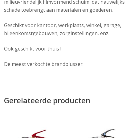
milieuvriendelijk filmvormend schuim, dat nauwelijks
schade toebrengt aan materialen en goederen.
Geschikt voor kantoor, werkplaats, winkel, garage,
bijeenkomstgebouwen, zorginstellingen, enz.
Ook geschikt voor thuis !
De meest verkochte brandblusser.
Gerelateerde producten