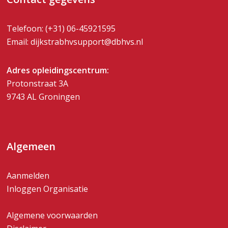
Telefoon:
(+31) 06-45921595
Email:
dijkstrabhvsupport@dbhvs.nl
Adres opleidingscentrum:
Protonstraat 3A
9743 AL Groningen
Algemeen
Aanmelden
Inloggen Organisatie
Algemene voorwaarden