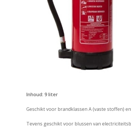
Inhoud: 9 liter
Geschikt voor brandklassen A (vaste stoffen) en
Tevens geschikt voor blussen van electriciteits