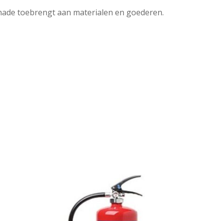
chade toebrengt aan materialen en goederen.