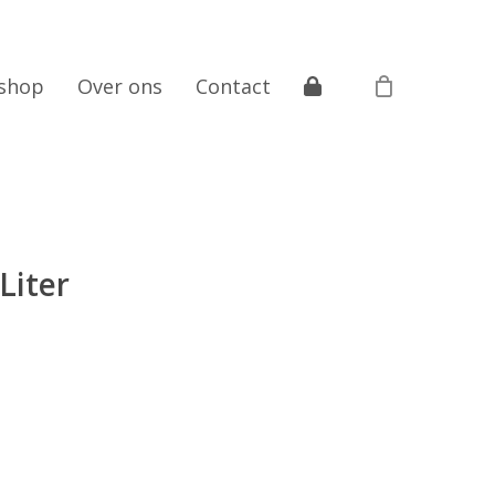
shop
Over ons
Contact
Liter