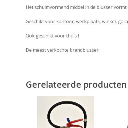
Het schuimvormend middel in de blusser vormt 
Geschikt voor kantoor, werkplaats, winkel, gar
Ook geschikt voor thuis !
De meest verkochte brandblusser.
Gerelateerde producten